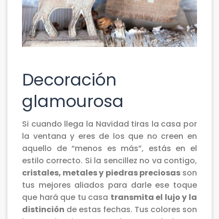
Decoración
glamourosa
Si cuando llega la Navidad tiras la casa por
la ventana y eres de los que no creen en
aquello de “menos es más”, estás en el
estilo correcto. Si la sencillez no va contigo,
cristales, metales y piedras preciosas
son
tus mejores aliados para darle ese toque
que hará que tu casa
transmita el lujo y la
distinción
de estas fechas. Tus colores son