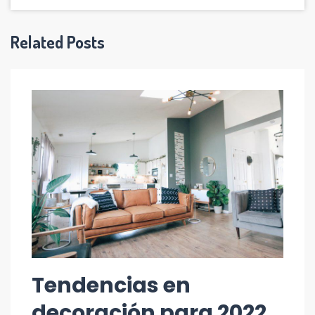
Related Posts
Tendencias en
decoración para 2022