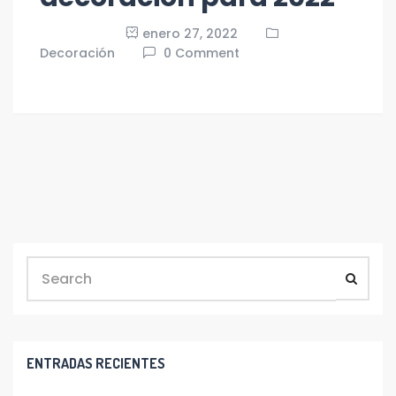
enero 27, 2022
Decoración
0 Comment
ENTRADAS RECIENTES