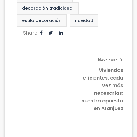
decoración tradicional
estilo decoración
navidad
Share:
Next post:
Viviendas
eficientes, cada
vez más
necesarias:
nuestra apuesta
en Aranjuez