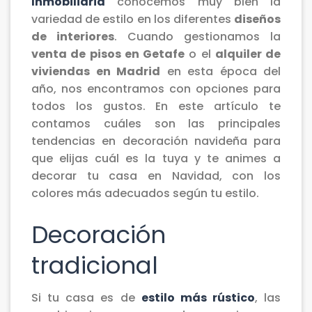
Inmobiliaria
conocemos muy bien la
variedad de estilo en los diferentes
diseños
de interiores
. Cuando gestionamos la
venta de pisos en Getafe
o el
alquiler de
viviendas en Madrid
en esta época del
año, nos encontramos con opciones para
todos los gustos. En este artículo te
contamos cuáles son las principales
tendencias en decoración navideña para
que elijas cuál es la tuya y te animes a
decorar tu casa en Navidad, con los
colores más adecuados según tu estilo.
Decoración
tradicional
Si tu casa es de
estilo más rústico
, las