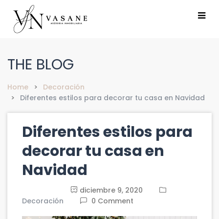
THE BLOG
Home
Decoración
Diferentes estilos para decorar tu casa en Navidad
Diferentes estilos para
decorar tu casa en
Navidad
diciembre 9, 2020
Decoración
0 Comment