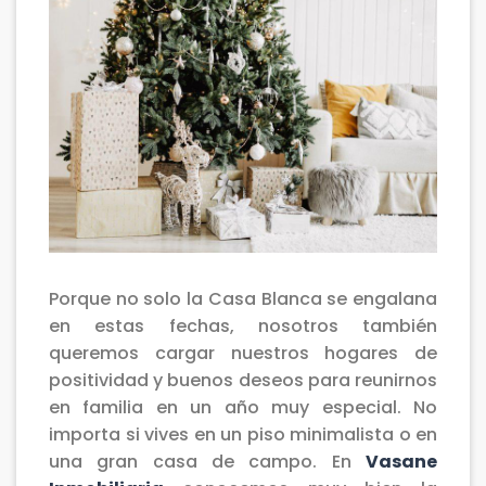
Porque no solo la Casa Blanca se engalana
en estas fechas, nosotros también
queremos cargar nuestros hogares de
positividad y buenos deseos para reunirnos
en familia en un año muy especial. No
importa si vives en un piso minimalista o en
una gran casa de campo. En
Vasane