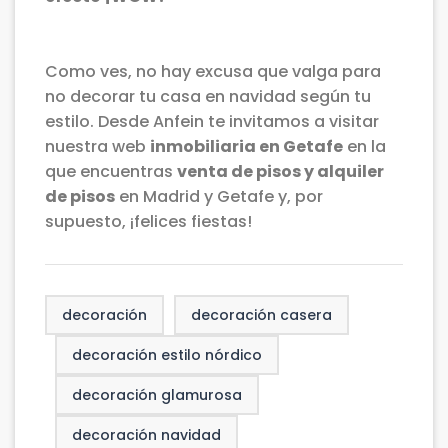
Como ves, no hay excusa que valga para
no decorar tu casa en navidad según tu
estilo. Desde Anfein te invitamos a visitar
nuestra web
inmobiliaria en Getafe
en la
que encuentras
venta de pisos y alquiler
de pisos
en Madrid y Getafe y, por
supuesto, ¡felices fiestas!
decoración
decoración casera
decoración estilo nórdico
decoración glamurosa
decoración navidad