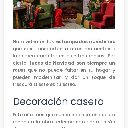
No olvidemos los
estampados navideños
que nos transportan a otros momentos e
imprimen carácter en nuestras mesas. Por
cierto,
luces de Navidad son siempre un
must
que no puede faltar en tu hogar y
pueden modernizar, y dar un toque de
frescura si este es tu estilo.
Decoración casera
Este año más que nunca nos hemos puesto
manos a la obra redecorando cada rincón