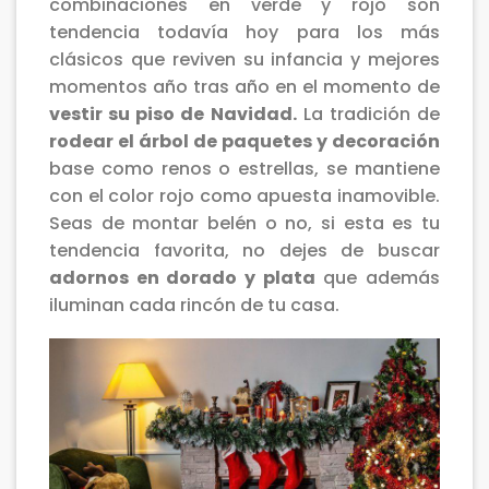
combinaciones en verde y rojo son
tendencia todavía hoy para los más
clásicos que reviven su infancia y mejores
momentos año tras año en el momento de
vestir su piso de Navidad.
La tradición de
rodear el árbol de paquetes y decoración
base como renos o estrellas, se mantiene
con el color rojo como apuesta inamovible.
Seas de montar belén o no, si esta es tu
tendencia favorita, no dejes de buscar
adornos en dorado y plata
que además
iluminan cada rincón de tu casa.