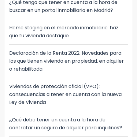
¿Qué tengo que tener en cuenta a la hora de
buscar en un portal inmobiliario en Madrid?
Home staging en el mercado inmobiliario: haz
que tu vivienda destaque
Declaración de la Renta 2022: Novedades para
los que tienen vivienda en propiedad, en alquiler
o rehabilitada
Viviendas de protección oficial (VPO):
consecuencias a tener en cuenta con la nueva
Ley de Vivienda
¿Qué debo tener en cuenta a la hora de
contratar un seguro de alquiler para inquilinos?