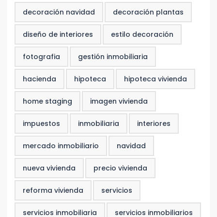
decoración navidad
decoración plantas
diseño de interiores
estilo decoración
fotografia
gestión inmobiliaria
hacienda
hipoteca
hipoteca vivienda
home staging
imagen vivienda
impuestos
inmobiliaria
interiores
mercado inmobiliario
navidad
nueva vivienda
precio vivienda
reforma vivienda
servicios
servicios inmobiliaria
servicios inmobiliarios