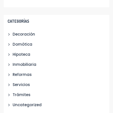
CATEGORÍAS
Decoración
Domótica
Hipoteca
Inmobiliaria
Reformas
Servicios
Trámites
Uncategorized