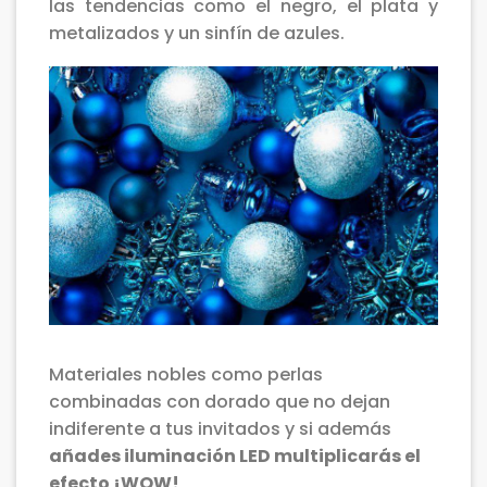
las tendencias como el negro, el plata y
metalizados y un sinfín de azules.
Materiales nobles como perlas
combinadas con dorado que no dejan
indiferente a tus invitados y si además
añades iluminación LED multiplicarás el
efecto ¡WOW!