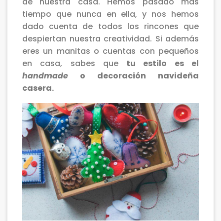
de nuestra casa. Hemos pasado más
tiempo que nunca en ella, y nos hemos
dado cuenta de todos los rincones que
despiertan nuestra creatividad. Si además
eres un manitas o cuentas con pequeños
en casa, sabes que
tu estilo es el
handmade
o decoración navideña
casera.