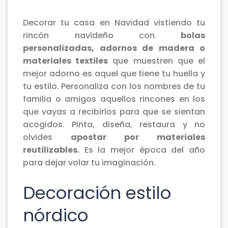
Decorar tu casa en Navidad vistiendo tu
rincón navideño con
bolas
personalizadas, adornos de madera o
materiales textiles
que muestren que el
mejor adorno es aquel que tiene tu huella y
tu estilo. Personaliza con los nombres de tu
familia o amigos aquellos rincones en los
que vayas a recibirlos para que se sientan
acogidos. Pinta, diseña, restaura y no
olvides
apostar por materiales
reutilizables.
Es la mejor época del año
para dejar volar tu imaginación.
Decoración estilo
nórdico