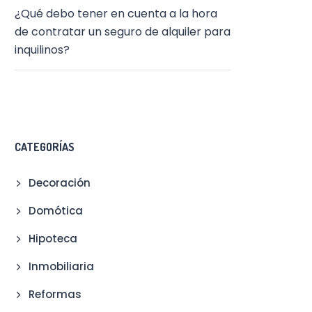
¿Qué debo tener en cuenta a la hora
de contratar un seguro de alquiler para
inquilinos?
CATEGORÍAS
Decoración
Domótica
Hipoteca
Inmobiliaria
Reformas