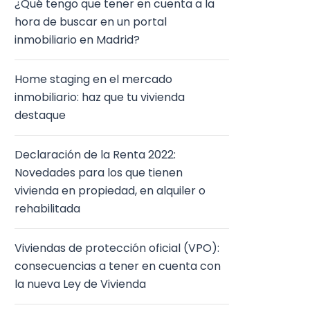
¿Qué tengo que tener en cuenta a la
hora de buscar en un portal
inmobiliario en Madrid?
Home staging en el mercado
inmobiliario: haz que tu vivienda
destaque
Declaración de la Renta 2022:
Novedades para los que tienen
vivienda en propiedad, en alquiler o
rehabilitada
Viviendas de protección oficial (VPO):
consecuencias a tener en cuenta con
la nueva Ley de Vivienda