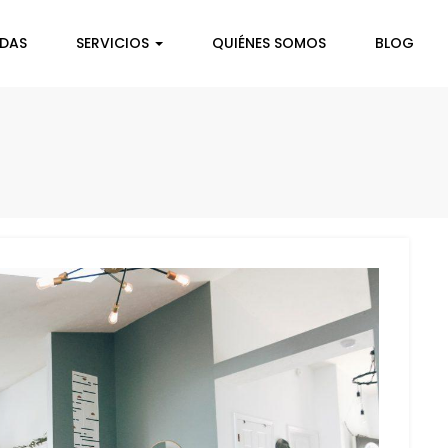
NDAS
SERVICIOS
QUIÉNES SOMOS
BLOG