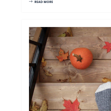
READ MORE