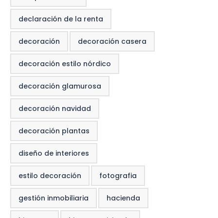
declaración de la renta
decoración
decoración casera
decoración estilo nórdico
decoración glamurosa
decoración navidad
decoración plantas
diseño de interiores
estilo decoración
fotografia
gestión inmobiliaria
hacienda