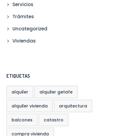
Servicios
Trámites
Uncategorized
Viviendas
ETIQUETAS
alquiler
alquiler getafe
alquiler vivienda
arquitectura
balcones
catastro
compra vivienda