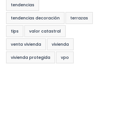
tendencias
tendencias decoración
terrazas
tips
valor catastral
venta vivienda
vivienda
vivienda protegida
vpo