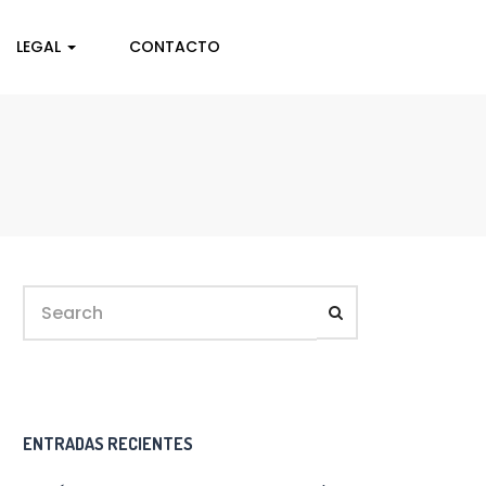
LEGAL
CONTACTO
ENTRADAS RECIENTES