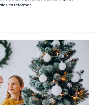
les en reformas, ...