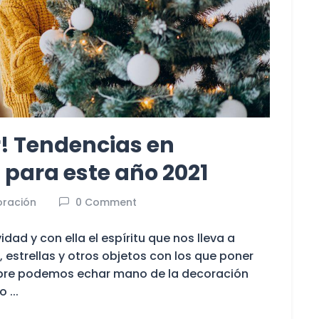
! Tendencias en
para este año 2021
ración
0 Comment
ad y con ella el espíritu que nos lleva a
 estrellas y otros objetos con los que poner
mpre podemos echar mano de la decoración
...