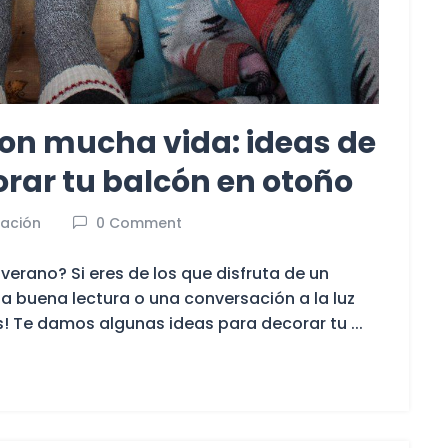
on mucha vida: ideas de
rar tu balcón en otoño
ación
0 Comment
verano? Si eres de los que disfruta de un
a buena lectura o una conversación a la luz
s! Te damos algunas ideas para decorar tu ...