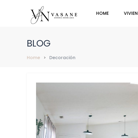
HOME
VIVIE
BLOG
Home
Decoración