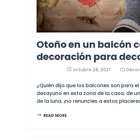
Otoño en un balcón c
decoración para deco
octubre 28, 2021
Decor
¿Quién dijo que los balcones son para el 
desayuno en esta zona de la casa, de un
de la luna, ¡no renuncies a estos placere
READ MORE