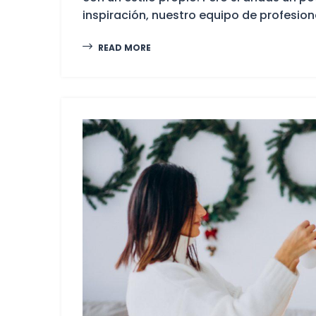
inspiración, nuestro equipo de profesiona
READ MORE