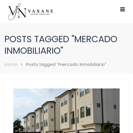
POSTS TAGGED "MERCADO
INMOBILIARIO"
Home
Posts tagged "mercado inmobiliario"