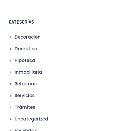
CATEGORÍAS
Decoración
Domótica
Hipoteca
Inmobiliaria
Reformas
Servicios
Trámites
Uncategorized
Viviendas