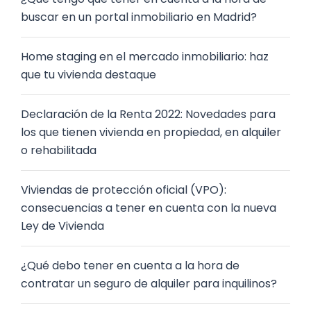
buscar en un portal inmobiliario en Madrid?
Home staging en el mercado inmobiliario: haz
que tu vivienda destaque
Declaración de la Renta 2022: Novedades para
los que tienen vivienda en propiedad, en alquiler
o rehabilitada
Viviendas de protección oficial (VPO):
consecuencias a tener en cuenta con la nueva
Ley de Vivienda
¿Qué debo tener en cuenta a la hora de
contratar un seguro de alquiler para inquilinos?