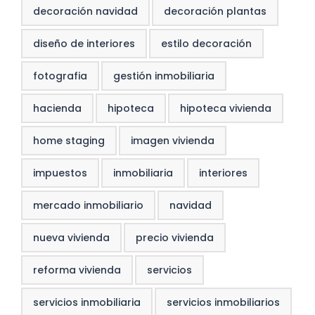
decoración navidad
decoración plantas
diseño de interiores
estilo decoración
fotografia
gestión inmobiliaria
hacienda
hipoteca
hipoteca vivienda
home staging
imagen vivienda
impuestos
inmobiliaria
interiores
mercado inmobiliario
navidad
nueva vivienda
precio vivienda
reforma vivienda
servicios
servicios inmobiliaria
servicios inmobiliarios