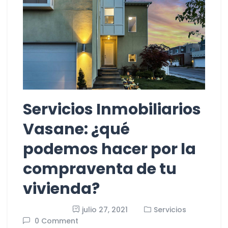
Servicios Inmobiliarios
Vasane: ¿qué
podemos hacer por la
compraventa de tu
vivienda?
julio 27, 2021
Servicios
0 Comment