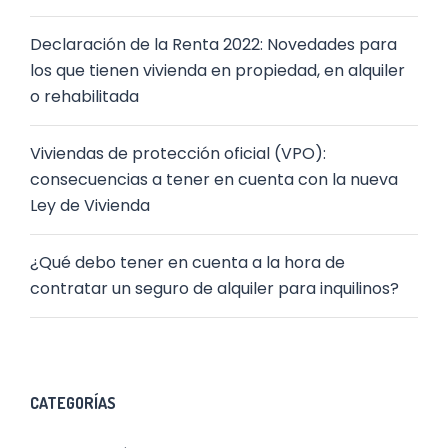
Declaración de la Renta 2022: Novedades para
los que tienen vivienda en propiedad, en alquiler
o rehabilitada
Viviendas de protección oficial (VPO):
consecuencias a tener en cuenta con la nueva
Ley de Vivienda
¿Qué debo tener en cuenta a la hora de
contratar un seguro de alquiler para inquilinos?
CATEGORÍAS