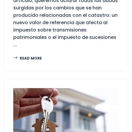
artículo, queremos aclarar todas las dudas
surgidas por los cambios que se han
producido relacionadas con el catastro: un
nuevo valor de referencia que afecta al
impuesto sobre transmisiones
patrimoniales o el impuesto de sucesiones
...
READ MORE