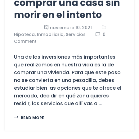
comprar una casa sin
morir en el intento
noviembre 10, 2021
Hipoteca,
Inmobiliaria,
Servicios
0
Comment
Una de las inversiones más importantes
que realizamos en nuestra vida es la de
comprar una vivienda. Para que este paso
no se convierta en una pesadilla, debes
estudiar bien las opciones que te ofrece el
mercado, decidir en qué zona quieres
residir, los servicios que allí vas a ...
READ MORE