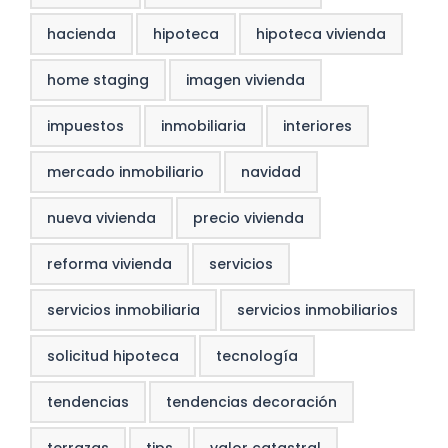
hacienda
hipoteca
hipoteca vivienda
home staging
imagen vivienda
impuestos
inmobiliaria
interiores
mercado inmobiliario
navidad
nueva vivienda
precio vivienda
reforma vivienda
servicios
servicios inmobiliaria
servicios inmobiliarios
solicitud hipoteca
tecnología
tendencias
tendencias decoración