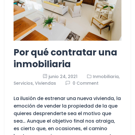
Por qué contratar una
inmobiliaria
junio 24, 2021
Inmobiliaria,
Servicios,
Viviendas
0 Comment
La ilusión de estrenar una nueva vivienda, la
emoción de vender la propiedad de la que
quieres desprenderte sea el motivo que
sea… Aunque el objetivo final nos atraiga,
es cierto que, en ocasiones, el camino