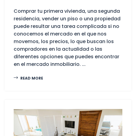
Comprar tu primera vivienda, una segunda
residencia, vender un piso o una propiedad
puede resultar una tarea complicada si no
conocemos el mercado en el que nos
movemos, los precios, lo que buscan los
compradores en la actualidad o las
diferentes opciones que puedes encontrar
en el mercado inmobiliario. ...
READ MORE