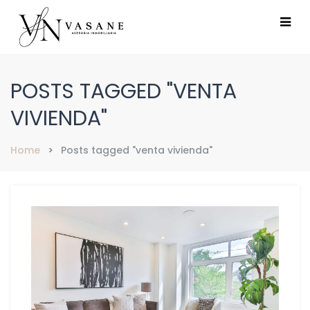
POSTS TAGGED "VENTA
VIVIENDA"
Home
Posts tagged "venta vivienda"