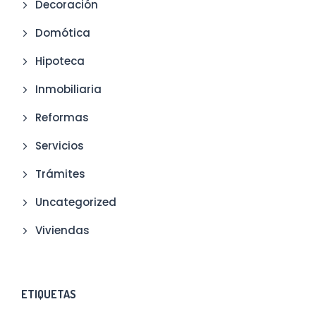
Decoración
Domótica
Hipoteca
Inmobiliaria
Reformas
Servicios
Trámites
Uncategorized
Viviendas
ETIQUETAS