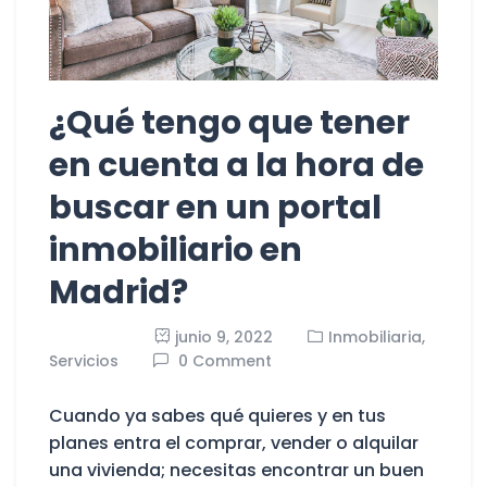
¿Qué tengo que tener
en cuenta a la hora de
buscar en un portal
inmobiliario en
Madrid?
junio 9, 2022
Inmobiliaria,
Servicios
0 Comment
Cuando ya sabes qué quieres y en tus
planes entra el comprar, vender o alquilar
una vivienda; necesitas encontrar un buen