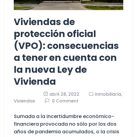
Viviendas de
protección oficial
(VPO): consecuencias
a tener en cuenta con
la nueva Ley de
Vivienda
abril 28, 2022
Inmobiliaria,
Viviendas
0 Comment
Sumada a la incertidumbre económico-
financiera provocada no sólo por los dos
años de pandemia acumulados, o la crisis