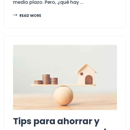
medio plazo. Pero, ¿qué hay ...
READ MORE
Tips para ahorrar y