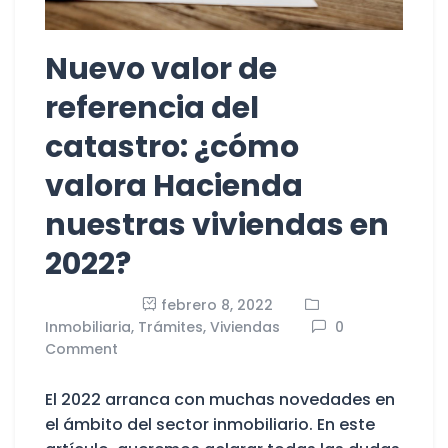
Nuevo valor de
referencia del
catastro: ¿cómo
valora Hacienda
nuestras viviendas en
2022?
febrero 8, 2022
Inmobiliaria,
Trámites,
Viviendas
0
Comment
El 2022 arranca con muchas novedades en
el ámbito del sector inmobiliario. En este