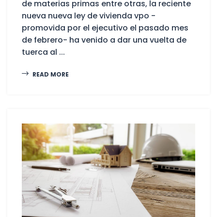
de materias primas entre otras, la reciente
nueva nueva ley de vivienda vpo -
promovida por el ejecutivo el pasado mes
de febrero- ha venido a dar una vuelta de
tuerca al ...
READ MORE