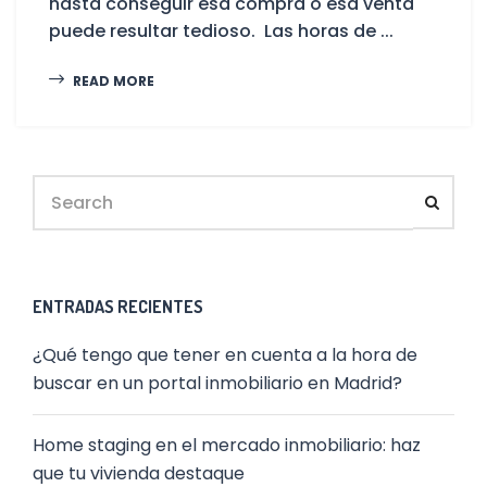
hasta conseguir esa compra o esa venta
puede resultar tedioso. Las horas de ...
READ MORE
ENTRADAS RECIENTES
¿Qué tengo que tener en cuenta a la hora de
buscar en un portal inmobiliario en Madrid?
Home staging en el mercado inmobiliario: haz
que tu vivienda destaque