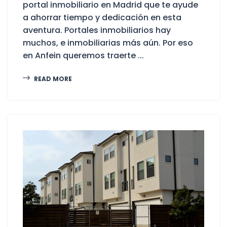
portal inmobiliario en Madrid que te ayude
a ahorrar tiempo y dedicación en esta
aventura. Portales inmobiliarios hay
muchos, e inmobiliarias más aún. Por eso
en Anfein queremos traerte ...
READ MORE