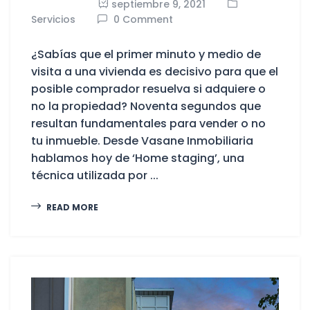
septiembre 9, 2021
Servicios
0 Comment
¿Sabías que el primer minuto y medio de
visita a una vivienda es decisivo para que el
posible comprador resuelva si adquiere o
no la propiedad? Noventa segundos que
resultan fundamentales para vender o no
tu inmueble. Desde Vasane Inmobiliaria
hablamos hoy de ‘Home staging’, una
técnica utilizada por ...
READ MORE