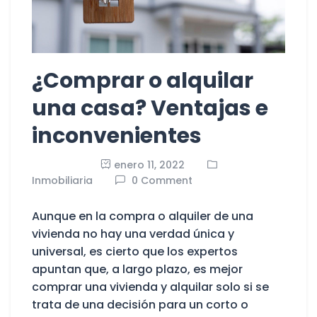
¿Comprar o alquilar
una casa? Ventajas e
inconvenientes
enero 11, 2022
Inmobiliaria
0 Comment
Aunque en la compra o alquiler de una
vivienda no hay una verdad única y
universal, es cierto que los expertos
apuntan que, a largo plazo, es mejor
comprar una vivienda y alquilar solo si se
trata de una decisión para un corto o