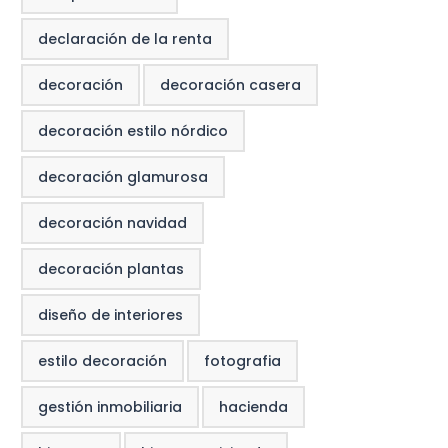
declaración de la renta
decoración
decoración casera
decoración estilo nórdico
decoración glamurosa
decoración navidad
decoración plantas
diseño de interiores
estilo decoración
fotografia
gestión inmobiliaria
hacienda