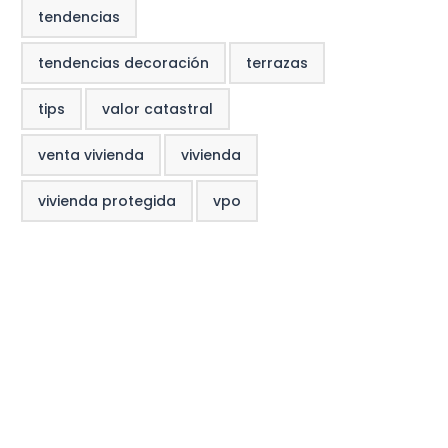
tendencias
tendencias decoración
terrazas
tips
valor catastral
venta vivienda
vivienda
vivienda protegida
vpo