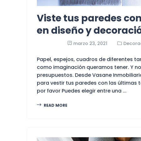
Viste tus paredes co
en diseño y decoraci
marzo 23, 2021
Decora
Papel, espejos, cuadros de diferentes t
como imaginación queramos tener. Y no
presupuestos. Desde Vasane Inmobiliari
para vestir tus paredes con las últimas 
por favor Puedes elegir entre una ...
READ MORE