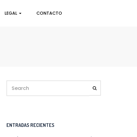
LEGAL
CONTACTO
ENTRADAS RECIENTES