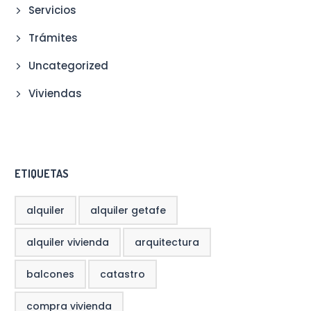
Servicios
Trámites
Uncategorized
Viviendas
ETIQUETAS
alquiler
alquiler getafe
alquiler vivienda
arquitectura
balcones
catastro
compra vivienda