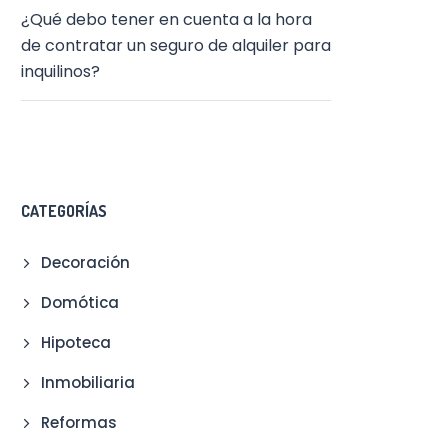
¿Qué debo tener en cuenta a la hora
de contratar un seguro de alquiler para
inquilinos?
CATEGORÍAS
Decoración
Domótica
Hipoteca
Inmobiliaria
Reformas