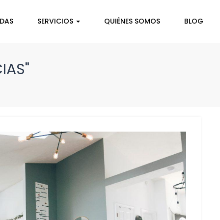
NDAS
SERVICIOS
QUIÉNES SOMOS
BLOG
IAS"