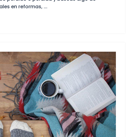
les en reformas, ...