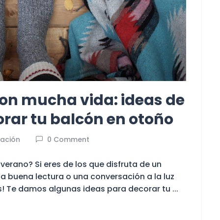
on mucha vida: ideas de
rar tu balcón en otoño
ación
0 Comment
verano? Si eres de los que disfruta de un
a buena lectura o una conversación a la luz
s! Te damos algunas ideas para decorar tu ...