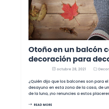
Otoño en un balcón c
decoración para deco
octubre 28, 2021
Decor
¿Quién dijo que los balcones son para el 
desayuno en esta zona de la casa, de un
de la luna, ¡no renuncies a estos placere
READ MORE