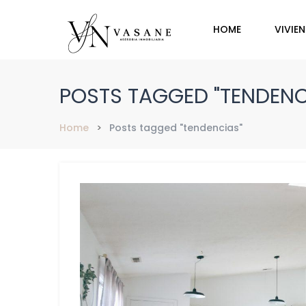
HOME
VIVIE
POSTS TAGGED "TENDENC
Home
Posts tagged "tendencias"