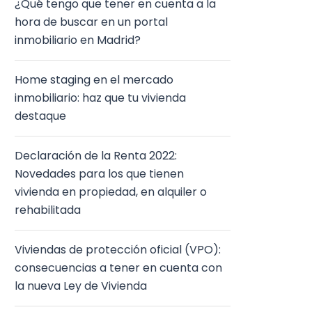
¿Qué tengo que tener en cuenta a la
hora de buscar en un portal
inmobiliario en Madrid?
Home staging en el mercado
inmobiliario: haz que tu vivienda
destaque
Declaración de la Renta 2022:
Novedades para los que tienen
vivienda en propiedad, en alquiler o
rehabilitada
Viviendas de protección oficial (VPO):
consecuencias a tener en cuenta con
la nueva Ley de Vivienda