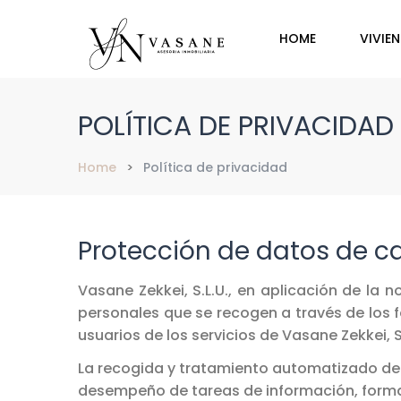
HOME
VIVIE
POLÍTICA DE PRIVACIDAD
Home
Política de privacidad
Protección de datos de c
Vasane Zekkei, S.L.U., en aplicación de la
personales que se recogen a través de los f
usuarios de los servicios de Vasane Zekkei, S
La recogida y tratamiento automatizado de l
desempeño de tareas de información, formac