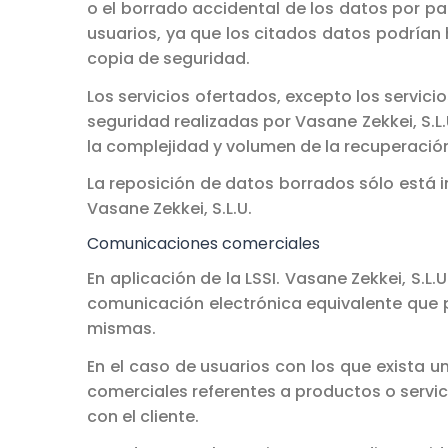
o el borrado accidental de los datos por par
usuarios, ya que los citados datos podrían
copia de seguridad.
Los servicios ofertados, excepto los servic
seguridad realizadas por Vasane Zekkei, S.L
la complejidad y volumen de la recuperación
La reposición de datos borrados sólo está i
Vasane Zekkei, S.L.U.
Comunicaciones comerciales
En aplicación de la LSSI. Vasane Zekkei, S.
comunicación electrónica equivalente que p
mismas.
En el caso de usuarios con los que exista u
comerciales referentes a productos o servici
con el cliente.