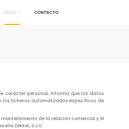
LEGAL
CONTACTO
e carácter personal, informa que los datos
en los ficheros automatizados específicos de
 mantenimiento de la relación comercial y el
ane Zekkei, S.L.U.