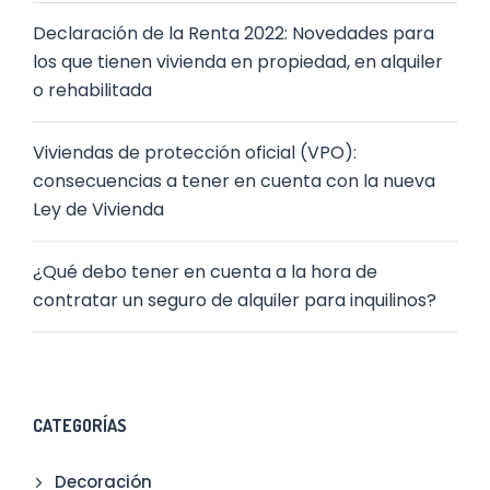
Declaración de la Renta 2022: Novedades para
los que tienen vivienda en propiedad, en alquiler
o rehabilitada
Viviendas de protección oficial (VPO):
consecuencias a tener en cuenta con la nueva
Ley de Vivienda
¿Qué debo tener en cuenta a la hora de
contratar un seguro de alquiler para inquilinos?
CATEGORÍAS
Decoración