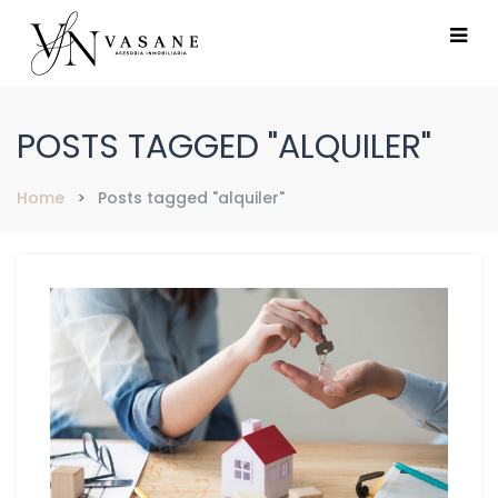
POSTS TAGGED "ALQUILER"
Home
Posts tagged "alquiler"