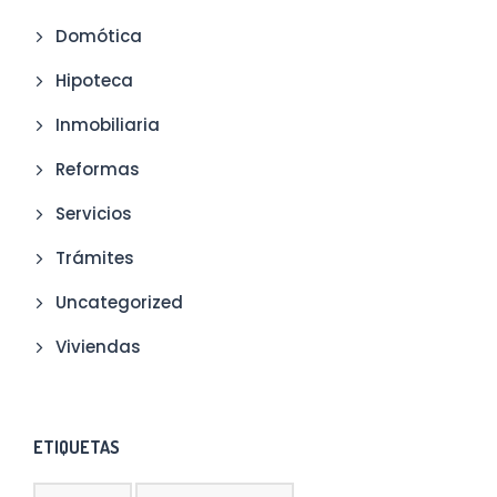
Domótica
Hipoteca
Inmobiliaria
Reformas
Servicios
Trámites
Uncategorized
Viviendas
ETIQUETAS