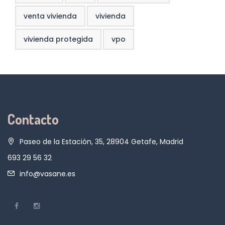
venta vivienda
vivienda
vivienda protegida
vpo
Contacto
Paseo de la Estación, 35, 28904 Getafe, Madrid
693 29 56 32
info@vasane.es