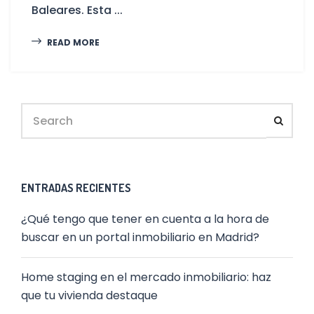
Baleares. Esta ...
READ MORE
ENTRADAS RECIENTES
¿Qué tengo que tener en cuenta a la hora de
buscar en un portal inmobiliario en Madrid?
Home staging en el mercado inmobiliario: haz
que tu vivienda destaque