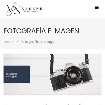
FOTOGRAFÍA E IMAGEN
Home
Fotografía e Imagen