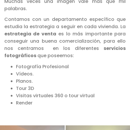
Muchas veces una imagen vale más que mil
palabras.
Contamos con un departamento específico que
estudia la estrategia a seguir en cada vivienda. La
estrategia de venta
es lo más importante para
conseguir una buena comercialización, para ello
nos centramos en los diferentes
servicios
fotográficos
que poseemos:
Fotografía Profesional
Vídeos.
Planos.
Tour 3D
Visitas virtuales 360 o tour virtual
Render