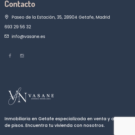
Contacto
Paseo de la Estación, 35, 28904 Getafe, Madrid
693 29 56 32
info@vasane.es
Inmobiliaria en Getafe especializada en venta y alquiler
de pisos. Encuentra tu vivienda con nosotros.