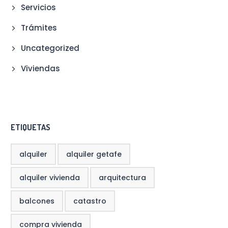
Servicios
Trámites
Uncategorized
Viviendas
ETIQUETAS
alquiler
alquiler getafe
alquiler vivienda
arquitectura
balcones
catastro
compra vivienda