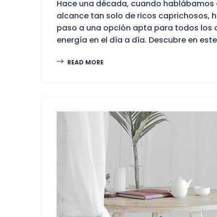
Hace una década, cuando hablábamos d
alcance tan solo de ricos caprichosos, 
paso a una opción apta para todos los 
energía en el día a día. Descubre en este 
READ MORE