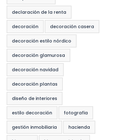
declaración de la renta
decoración
decoración casera
decoración estilo nórdico
decoración glamurosa
decoración navidad
decoración plantas
diseño de interiores
estilo decoración
fotografia
gestión inmobiliaria
hacienda