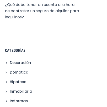
¿Qué debo tener en cuenta a la hora
de contratar un seguro de alquiler para
inquilinos?
CATEGORÍAS
Decoración
Domótica
Hipoteca
Inmobiliaria
Reformas