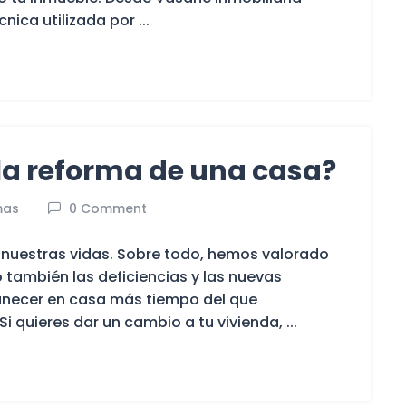
ica utilizada por ...
la reforma de una casa?
mas
0 Comment
nuestras vidas. Sobre todo, hemos valorado
también las deficiencias y las nuevas
anecer en casa más tiempo del que
quieres dar un cambio a tu vivienda, ...