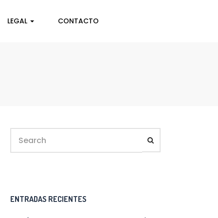
LEGAL
CONTACTO
ENTRADAS RECIENTES