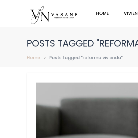
HOME
VIVIE
POSTS TAGGED "REFORMA
Home
Posts tagged "reforma vivienda"