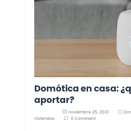
Domótica en casa: ¿q
aportar?
noviembre 25, 2021
Do
Viviendas
0 Comment