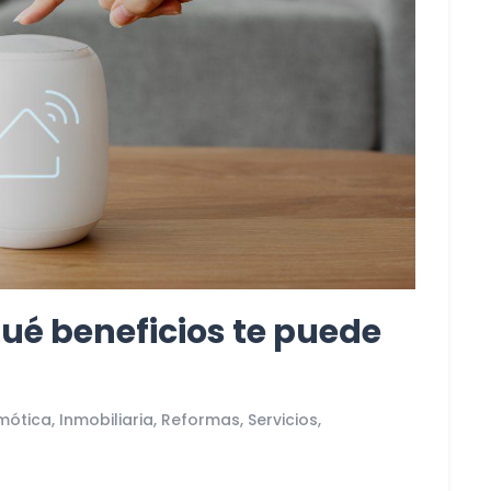
ué beneficios te puede
mótica,
Inmobiliaria,
Reformas,
Servicios,