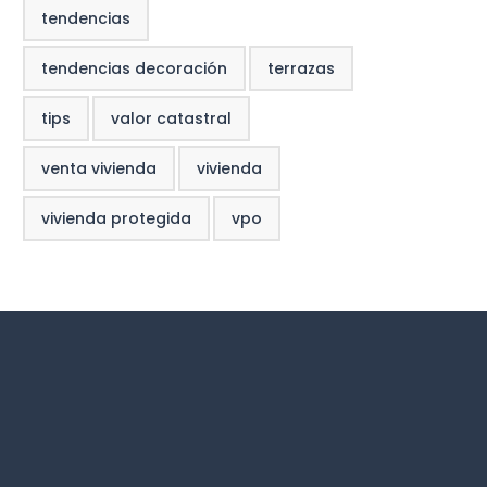
tendencias
tendencias decoración
terrazas
tips
valor catastral
venta vivienda
vivienda
vivienda protegida
vpo