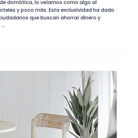
e domótica, lo veíamos como algo al
hoteles y poco más. Esta exclusividad ha dado
ciudadanos que buscan ahorrar dinero y
...