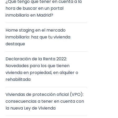
¿Qué tengo que tener en cuenta a la
hora de buscar en un portal
inmobiliario en Madrid?
Home staging en el mercado
inmobiliario: haz que tu vivienda
destaque
Declaración de la Renta 2022:
Novedades para los que tienen
vivienda en propiedad, en alquiler o
rehabilitada
Viviendas de protección oficial (VPO):
consecuencias a tener en cuenta con
la nueva Ley de Vivienda