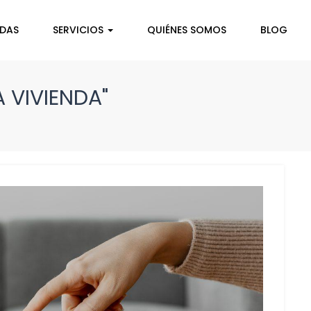
NDAS
SERVICIOS
QUIÉNES SOMOS
BLOG
 VIVIENDA"