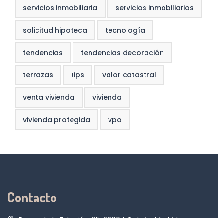
servicios inmobiliaria
servicios inmobiliarios
solicitud hipoteca
tecnología
tendencias
tendencias decoración
terrazas
tips
valor catastral
venta vivienda
vivienda
vivienda protegida
vpo
Contacto