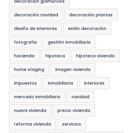
decoración glamurosa
decoración navidad
decoración plantas
diseño de interiores
estilo decoración
fotografia
gestión inmobiliaria
hacienda
hipoteca
hipoteca vivienda
home staging
imagen vivienda
impuestos
inmobiliaria
interiores
mercado inmobiliario
navidad
nueva vivienda
precio vivienda
reforma vivienda
servicios