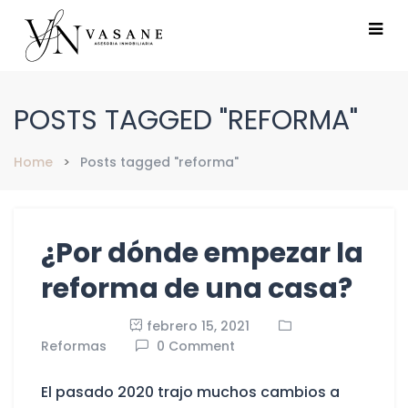
POSTS TAGGED "REFORMA"
Home
Posts tagged "reforma"
¿Por dónde empezar la
reforma de una casa?
febrero 15, 2021
Reformas
0 Comment
El pasado 2020 trajo muchos cambios a