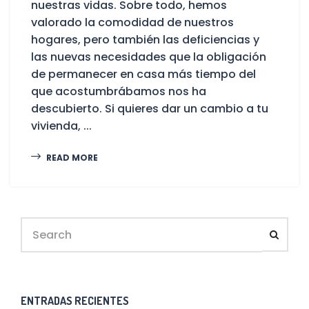
nuestras vidas. Sobre todo, hemos
valorado la comodidad de nuestros
hogares, pero también las deficiencias y
las nuevas necesidades que la obligación
de permanecer en casa más tiempo del
que acostumbrábamos nos ha
descubierto. Si quieres dar un cambio a tu
vivienda, ...
READ MORE
ENTRADAS RECIENTES