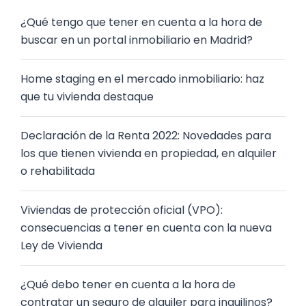
¿Qué tengo que tener en cuenta a la hora de
buscar en un portal inmobiliario en Madrid?
Home staging en el mercado inmobiliario: haz
que tu vivienda destaque
Declaración de la Renta 2022: Novedades para
los que tienen vivienda en propiedad, en alquiler
o rehabilitada
Viviendas de protección oficial (VPO):
consecuencias a tener en cuenta con la nueva
Ley de Vivienda
¿Qué debo tener en cuenta a la hora de
contratar un seguro de alquiler para inquilinos?