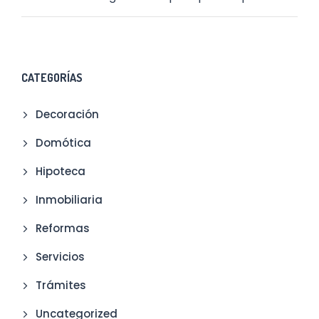
CATEGORÍAS
Decoración
Domótica
Hipoteca
Inmobiliaria
Reformas
Servicios
Trámites
Uncategorized