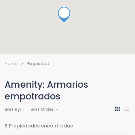
Home
Propiedad
Amenity:
Armarios
empotrados
Sort By:
Sort Order:
6 Propiedades encontradas