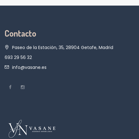
Contacto
Paseo de la Estación, 35, 28904 Getafe, Madrid
693 29 56 32
info@vasane.es