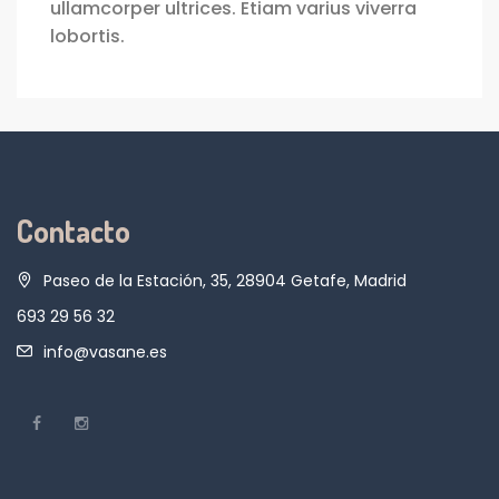
ullamcorper ultrices. Etiam varius viverra
lobortis.
Contacto
Paseo de la Estación, 35, 28904 Getafe, Madrid
693 29 56 32
info@vasane.es