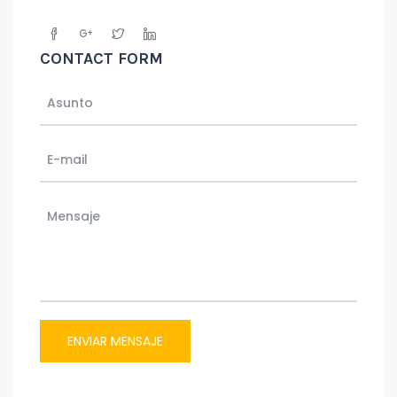
CONTACT FORM
ENVIAR MENSAJE