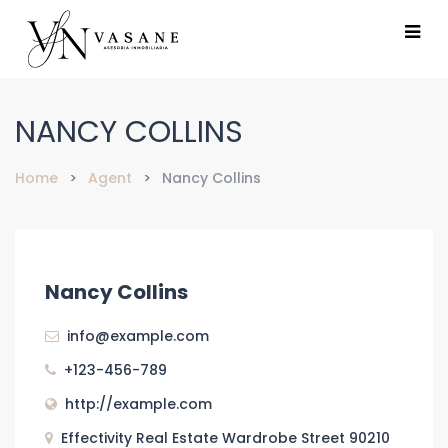
NANCY COLLINS
Home
Agent
Nancy Collins
Nancy Collins
info@example.com
+123-456-789
http://example.com
Effectivity Real Estate Wardrobe Street 90210