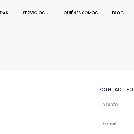
NDAS
SERVICIOS
QUIÉNES SOMOS
BLOG
CONTACT F