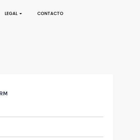
LEGAL
CONTACTO
ORM