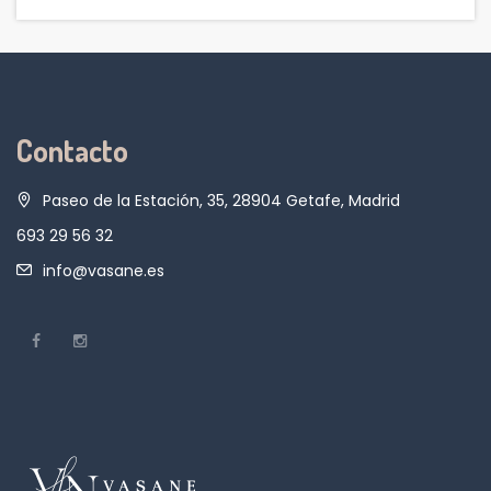
Contacto
Paseo de la Estación, 35, 28904 Getafe, Madrid
693 29 56 32
info@vasane.es